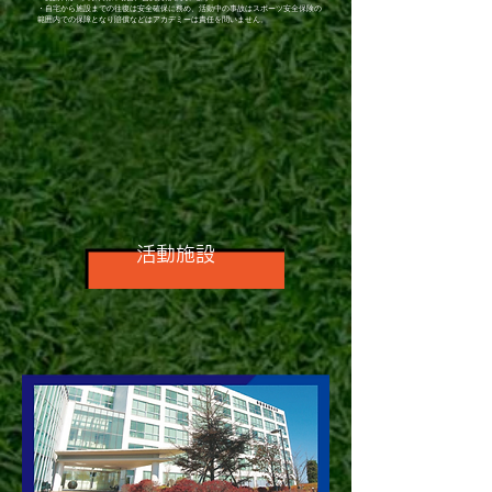
・自宅から施設までの往復は安全確保に務め、活動中の事故はスポーツ安全保険の
範囲内での保障となり賠償などはアカデミーは責任を問いません。
活動施設