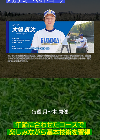
​アカデミーヘッドコーチ
毎週 月〜木 開催
年齢に合わせたコースで
楽しみながら基本技術を習得