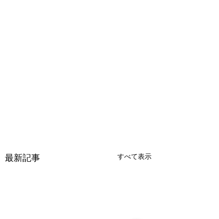
すべて表示
最新記事