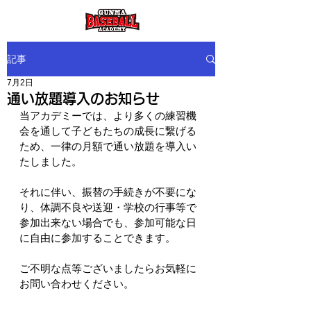
記事
7月2日
通い放題導入のお知らせ
当アカデミーでは、より多くの練習機
会を通して子どもたちの成長に繋げる
ため、一律の月額で通い放題を導入い
たしました。
それに伴い、振替の手続きが不要にな
り、体調不良や送迎・学校の行事等で
参加出来ない場合でも、参加可能な日
に自由に参加することできます。
ご不明な点等ございましたらお気軽に
お問い合わせください。